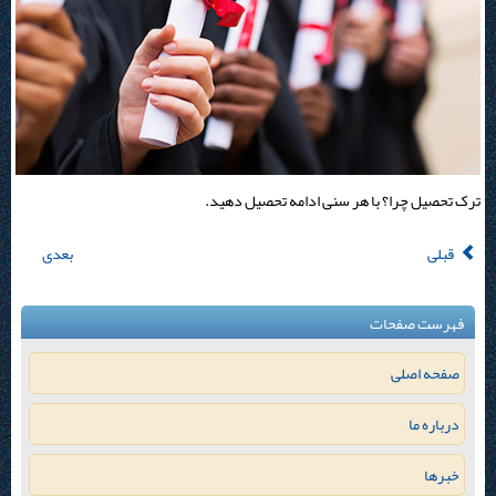
ترک تحصیل چرا؟ با هر سنی ادامه تحصیل دهید.
قبلی
بعدی
فهرست صفحات
صفحه اصلی
درباره ما
خبرها