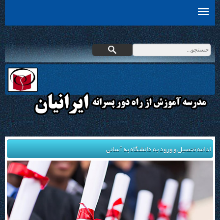
ادامه تحصیل و ورود به دانشگاه به آسانی