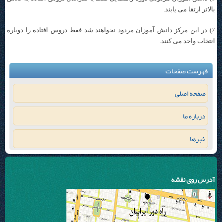
بالاتر ارتقا می یابند.
7) در این مرکز دانش آموزان مردود نخواهند شد فقط دروس افتاده را دوباره
انتخاب واحد می کنند.
فهرست صفحات
صفحه اصلی
درباره ما
خبرها
آدرس روی نقشه