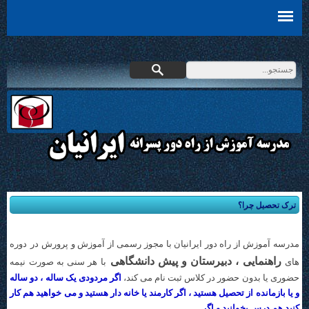
ترک تحصیل چرا؟
مدرسه آموزش از راه دور ایرانیان با مجوز رسمی از آموزش و پرور
ش در دوره
راهنمایی ،
دبیرستان
و پیش دانشگاهی
های
با
هر سنی به صورت نیمه
حضوری یا بدون حضور در کلاس ثبت نام می کند،
اگر مردودی یک ساله ، دو ساله
و یا بازمانده از تحصیل هستید ، اگر کارمند یا خانه دار هستید و می خواهید هم کار
کنید هم درس بخوانید و اگر ...